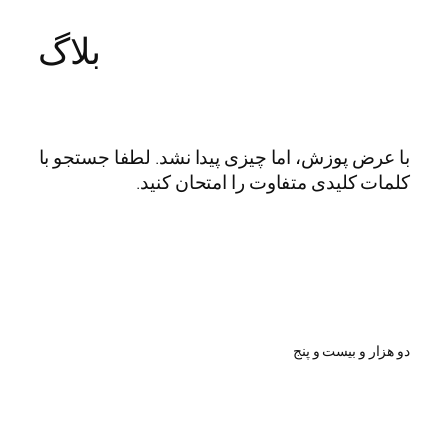
بلاگ
رفتن
به
محتوا
با عرض پوزش، اما چیزی پیدا نشد. لطفا جستجو با
کلمات کلیدی متفاوت را امتحان کنید.
دو هزار و بیست و پنج